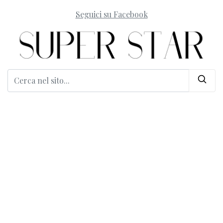
Seguici su Facebook