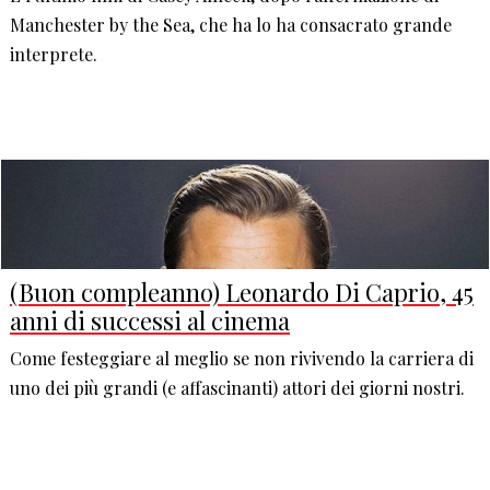
Manchester by the Sea, che ha lo ha consacrato grande
interprete.
(Buon compleanno) Leonardo Di Caprio, 45
anni di successi al cinema
Come festeggiare al meglio se non rivivendo la carriera di
uno dei più grandi (e affascinanti) attori dei giorni nostri.