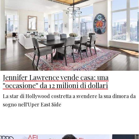
Jennifer Lawrence vende casa: una
''occasione'' da 12 milioni di dollari
La star di Hollywood costretta a svendere la sua dimora da
sogno nell'Uper East Side