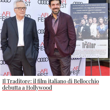
Il Traditore: il film italiano di Bellocchio
debutta a Hollywood