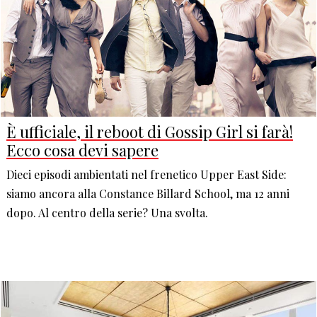
È ufficiale, il reboot di Gossip Girl si farà!
Ecco cosa devi sapere
Dieci episodi ambientati nel frenetico Upper East Side:
siamo ancora alla Constance Billard School, ma 12 anni
dopo. Al centro della serie? Una svolta.