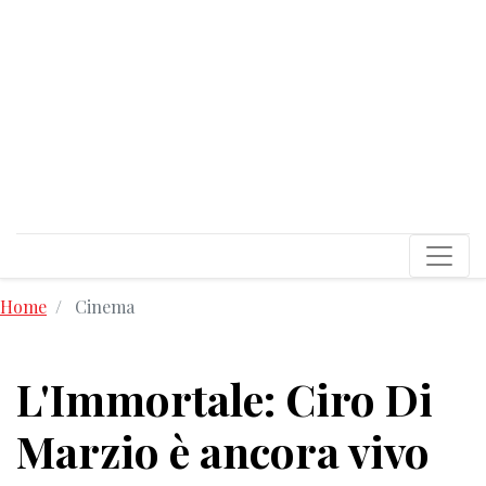
Home
Cinema
L'Immortale: Ciro Di
Marzio è ancora vivo