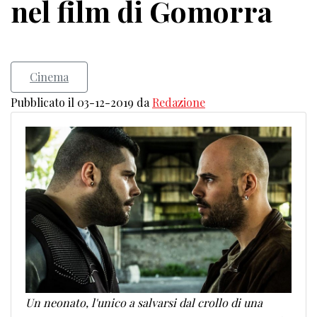
nel film di Gomorra
Cinema
Pubblicato il 03-12-2019 da
Redazione
Un neonato, l'unico a salvarsi dal crollo di una