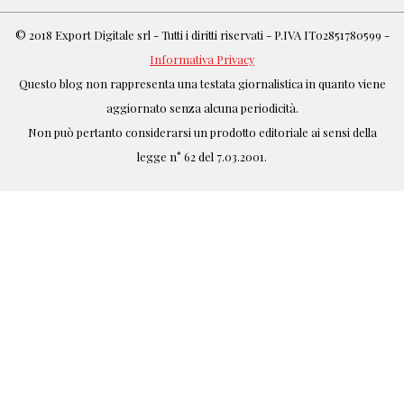
© 2018 Export Digitale srl - Tutti i diritti riservati - P.IVA IT02851780599 -
Informativa Privacy
Questo blog non rappresenta una testata giornalistica in quanto viene
aggiornato senza alcuna periodicità.
Non può pertanto considerarsi un prodotto editoriale ai sensi della
legge n° 62 del 7.03.2001.