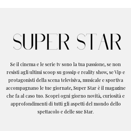
Se il cinema e le serie tv sono la tua passione, se non
resisti agli ultimi scoop su gossip e reality show, se Vip e
protagonisti della scena televisiva, musicale e sportiva
accompagnano le tue giornate, Super Star è il magazine
che fa al caso tuo. Scopri ogni giorno novità, curiosità e
approfondimenti di tutti gli aspetti del mondo dello
spettacolo e delle sue Star.