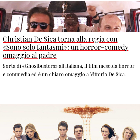
Christian De Sica torna alla regia con
«Sono solo fantasmi»: un horror-comedy
omaggio al padre
Sorta di «Ghostbusters» all'italiana, il film mescola horror
e commedia ed è un chiaro omaggio a Vittorio De Sica.