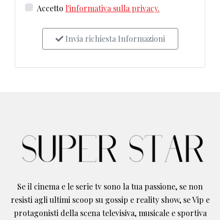
Accetto
l'informativa sulla privacy.
Invia richiesta Informazioni
Se il cinema e le serie tv sono la tua passione, se non
resisti agli ultimi scoop su gossip e reality show, se Vip e
protagonisti della scena televisiva, musicale e sportiva