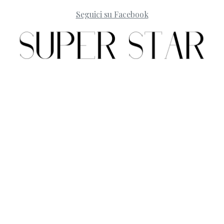
Seguici su Facebook