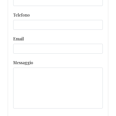
Telefono
Email
Messaggio