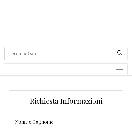
Richiesta Informazioni
Nome e Cognome