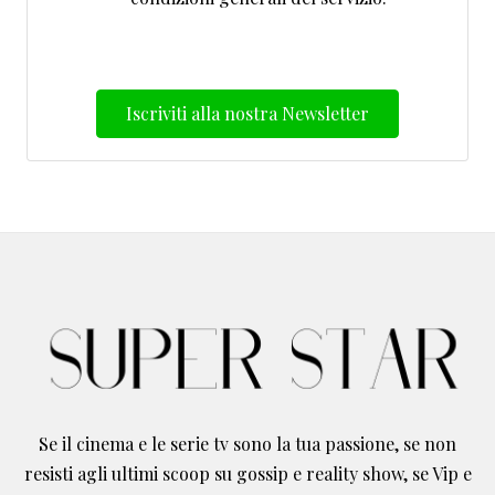
Iscriviti alla nostra Newsletter
Se il cinema e le serie tv sono la tua passione, se non
resisti agli ultimi scoop su gossip e reality show, se Vip e