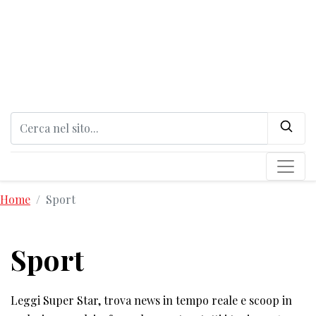
Home
Sport
Sport
Leggi Super Star, trova news in tempo reale e scoop in