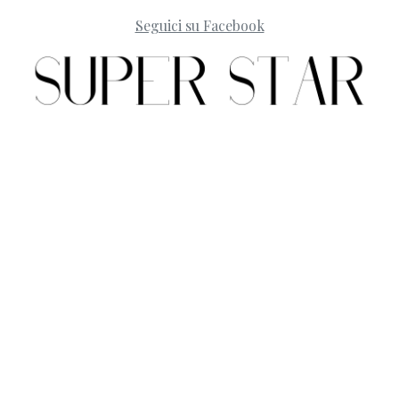
Seguici su Facebook