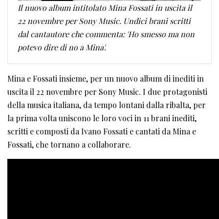
Il nuovo album intitolato Mina Fossati in uscita il
22 novembre per Sony Music. Undici brani scritti
dal cantautore che commenta: 'Ho smesso ma non
potevo dire di no a Mina'.
Mina e Fossati insieme, per un nuovo album di inediti in
uscita il 22 novembre per Sony Music. I due protagonisti
della musica italiana, da tempo lontani dalla ribalta, per
la prima volta uniscono le loro voci in 11 brani inediti,
scritti e composti da Ivano Fossati e cantati da Mina e
Fossati, che tornano a collaborare.