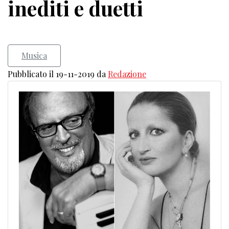
inediti e duetti
Musica
Pubblicato il 19-11-2019 da
Redazione