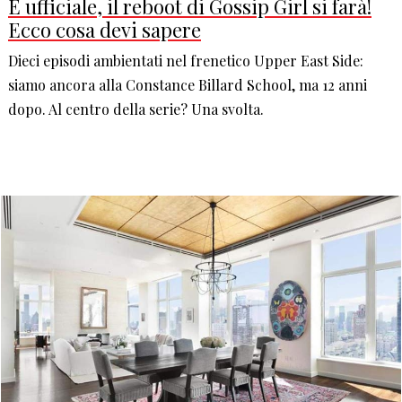
È ufficiale, il reboot di Gossip Girl si farà!
Ecco cosa devi sapere
Dieci episodi ambientati nel frenetico Upper East Side:
siamo ancora alla Constance Billard School, ma 12 anni
dopo. Al centro della serie? Una svolta.