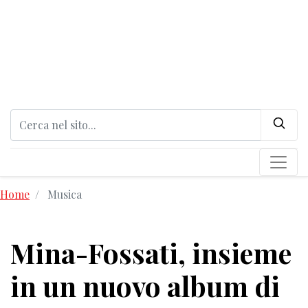
Home
Musica
Mina-Fossati, insieme
in un nuovo album di