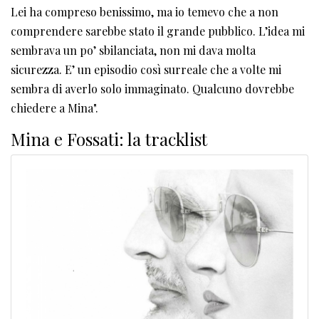
Lei ha compreso benissimo, ma io temevo che a non
comprendere sarebbe stato il grande pubblico. L’idea mi
sembrava un po’ sbilanciata, non mi dava molta
sicurezza. E’ un episodio così surreale che a volte mi
sembra di averlo solo immaginato. Qualcuno dovrebbe
chiedere a Mina".
Mina e Fossati: la tracklist