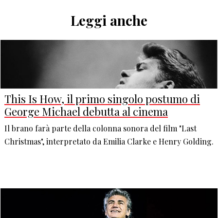
Leggi anche
This Is How, il primo singolo postumo di
George Michael debutta al cinema
Il brano farà parte della colonna sonora del film "Last
Christmas", interpretato da Emilia Clarke e Henry Golding.