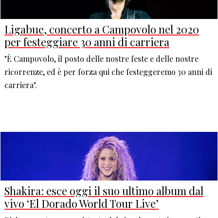
Ligabue, concerto a Campovolo nel 2020
per festeggiare 30 anni di carriera
"È Campovolo, il posto delle nostre feste e delle nostre
ricorrenze, ed è per forza qui che festeggeremo 30 anni di
carriera".
Shakira: esce oggi il suo ultimo album dal
vivo ‘El Dorado World Tour Live’