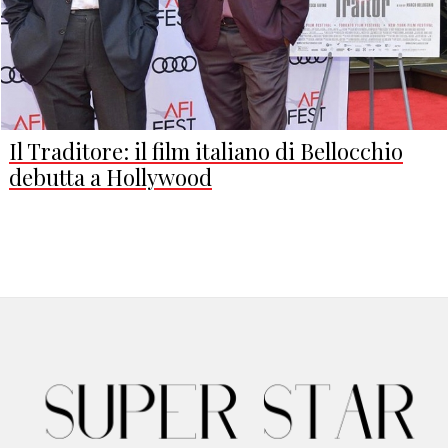
Il Traditore: il film italiano di Bellocchio
debutta a Hollywood