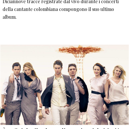
Diciannove tracce registrate dal vivo durante i concerti
della cantante colombiana compongono il suo ultimo
album.