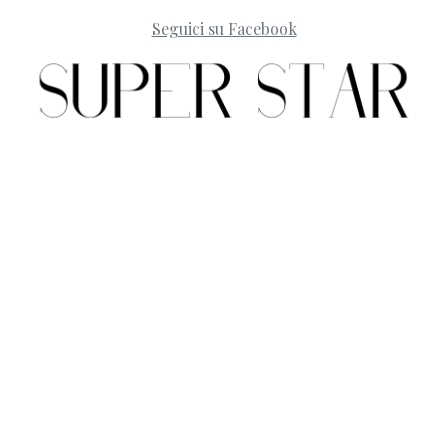
Seguici su Facebook