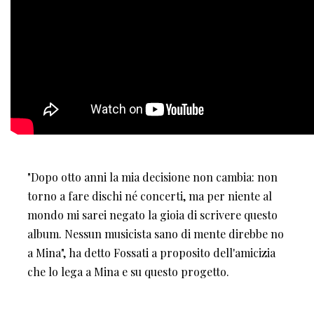
"Dopo otto anni la mia decisione non cambia: non
torno a fare dischi né concerti, ma per niente al
mondo mi sarei negato la gioia di scrivere questo
album. Nessun musicista sano di mente direbbe no
a Mina", ha detto Fossati a proposito dell'amicizia
che lo lega a Mina e su questo progetto.