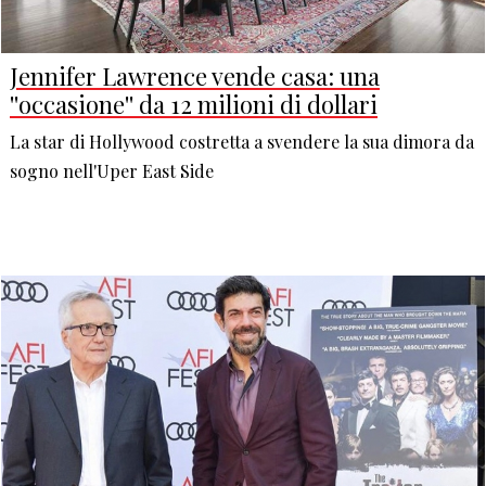
Jennifer Lawrence vende casa: una
''occasione'' da 12 milioni di dollari
La star di Hollywood costretta a svendere la sua dimora da
sogno nell'Uper East Side